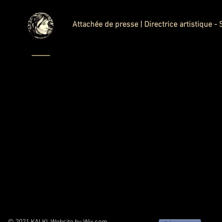
Attachée de presse
| Directrice artistique
- 